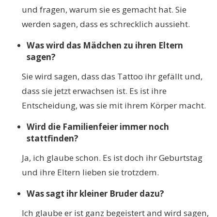
und fragen, warum sie es gemacht hat. Sie
werden sagen, dass es schrecklich aussieht.
Was wird das Mädchen zu ihren Eltern
sagen?
Sie wird sagen, dass das Tattoo ihr gefällt und,
dass sie jetzt erwachsen ist. Es ist ihre
Entscheidung, was sie mit ihrem Körper macht.
Wird die Familienfeier immer noch
stattfinden?
Ja, ich glaube schon. Es ist doch ihr Geburtstag
und ihre Eltern lieben sie trotzdem.
Was sagt ihr kleiner Bruder dazu?
Ich glaube er ist ganz begeistert and wird sagen,