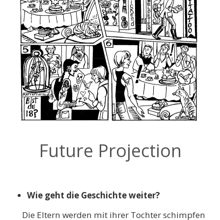
Future Projection
Wie geht die Geschichte weiter?
Die Eltern werden mit ihrer Tochter schimpfen