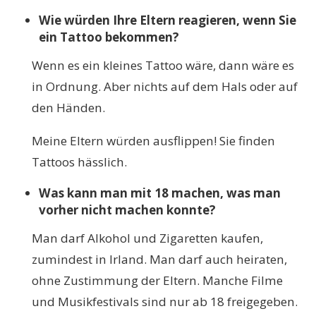
Wie
würden Ihre Eltern reagieren, wenn Sie
ein Tattoo bekommen?
Wenn es ein kleines Tattoo wäre, dann wäre es
in Ordnung. Aber nichts auf dem Hals oder auf
den Händen.
Meine Eltern würden ausflippen! Sie finden
Tattoos hässlich.
Was kann man mit 18 machen, was man
vorher nicht machen konnte?
Man darf Alkohol und Zigaretten kaufen,
zumindest in Irland. Man darf auch heiraten,
ohne Zustimmung der Eltern. Manche Filme
und Musikfestivals sind nur ab 18 freigegeben.