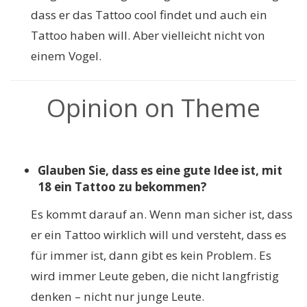
dass er das Tattoo cool findet und auch ein
Tattoo haben will. Aber vielleicht nicht von
einem Vogel.
Opinion on Theme
Glauben Sie, dass es eine gute Idee ist, mit
18 ein Tattoo zu bekommen?
Es kommt darauf an. Wenn man sicher ist, dass
er ein Tattoo wirklich will und versteht, dass es
für immer ist, dann gibt es kein Problem. Es
wird immer Leute geben, die nicht langfristig
denken – nicht nur junge Leute.