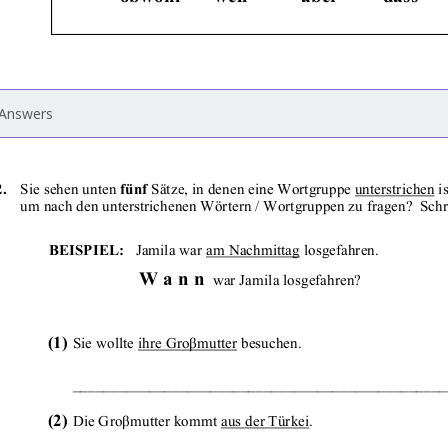
Answers